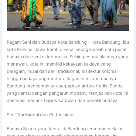
Ragam Seni dan Budaya Kota Bandung – Kota Bandung, ibu
kota Provinsi Jawa Barat, dikenal sebagai salah satu pusat
budaya dan seni di Indonesia. Selain pesona alamnya yang
menawan, kota ini memiliki kekayaan budaya yang
beragam, mulai dari seni tradisional, arsitektur kolonial,
hingga budaya pop modern. Ragam seni dan budaya
Bandung mencerminkan perpaduan antara tradisi Sunda
yang kental dengan pengaruh modern, menjadikan kota ini
destinasi menarik bagi wisatawan dan peneliti budaya.
Seni Tradisional dan Pertunjukan
Budaya Sunda yang kental di Bandung tercermin melalui
seni tradisional yang masih dipertahankan hingga kini.