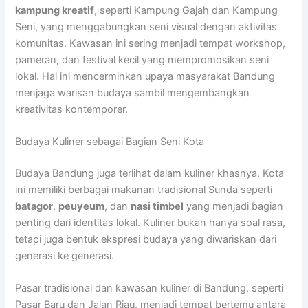
kampung kreatif
, seperti Kampung Gajah dan Kampung
Seni, yang menggabungkan seni visual dengan aktivitas
komunitas. Kawasan ini sering menjadi tempat workshop,
pameran, dan festival kecil yang mempromosikan seni
lokal. Hal ini mencerminkan upaya masyarakat Bandung
menjaga warisan budaya sambil mengembangkan
kreativitas kontemporer.
Budaya Kuliner sebagai Bagian Seni Kota
Budaya Bandung juga terlihat dalam kuliner khasnya. Kota
ini memiliki berbagai makanan tradisional Sunda seperti
batagor
,
peuyeum
, dan
nasi timbel
yang menjadi bagian
penting dari identitas lokal. Kuliner bukan hanya soal rasa,
tetapi juga bentuk ekspresi budaya yang diwariskan dari
generasi ke generasi.
Pasar tradisional dan kawasan kuliner di Bandung, seperti
Pasar Baru dan Jalan Riau, menjadi tempat bertemu antara