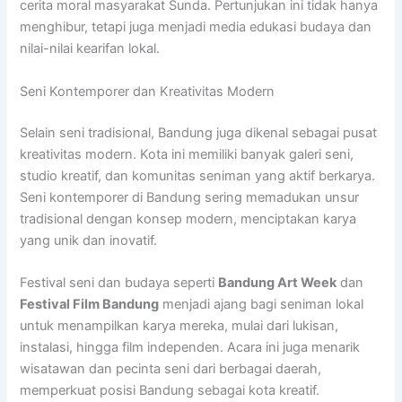
cerita moral masyarakat Sunda. Pertunjukan ini tidak hanya
menghibur, tetapi juga menjadi media edukasi budaya dan
nilai-nilai kearifan lokal.
Seni Kontemporer dan Kreativitas Modern
Selain seni tradisional, Bandung juga dikenal sebagai pusat
kreativitas modern. Kota ini memiliki banyak galeri seni,
studio kreatif, dan komunitas seniman yang aktif berkarya.
Seni kontemporer di Bandung sering memadukan unsur
tradisional dengan konsep modern, menciptakan karya
yang unik dan inovatif.
Festival seni dan budaya seperti
Bandung Art Week
dan
Festival Film Bandung
menjadi ajang bagi seniman lokal
untuk menampilkan karya mereka, mulai dari lukisan,
instalasi, hingga film independen. Acara ini juga menarik
wisatawan dan pecinta seni dari berbagai daerah,
memperkuat posisi Bandung sebagai kota kreatif.