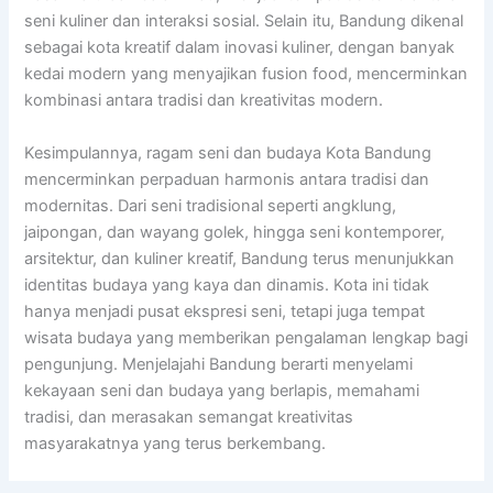
seni kuliner dan interaksi sosial. Selain itu, Bandung dikenal
sebagai kota kreatif dalam inovasi kuliner, dengan banyak
kedai modern yang menyajikan fusion food, mencerminkan
kombinasi antara tradisi dan kreativitas modern.
Kesimpulannya, ragam seni dan budaya Kota Bandung
mencerminkan perpaduan harmonis antara tradisi dan
modernitas. Dari seni tradisional seperti angklung,
jaipongan, dan wayang golek, hingga seni kontemporer,
arsitektur, dan kuliner kreatif, Bandung terus menunjukkan
identitas budaya yang kaya dan dinamis. Kota ini tidak
hanya menjadi pusat ekspresi seni, tetapi juga tempat
wisata budaya yang memberikan pengalaman lengkap bagi
pengunjung. Menjelajahi Bandung berarti menyelami
kekayaan seni dan budaya yang berlapis, memahami
tradisi, dan merasakan semangat kreativitas
masyarakatnya yang terus berkembang.