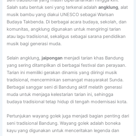
Salah satu bentuk seni yang terkenal adalah
angklung
, alat
musik bambu yang diakui UNESCO sebagai Warisan
Budaya Takbenda. Di berbagai acara budaya, sekolah, dan
komunitas, angklung digunakan untuk mengiringi tarian
atau lagu tradisional, sekaligus sebagai sarana pendidikan
musik bagi generasi muda.
Selain angklung,
jaipongan
menjadi tarian khas Bandung
yang sering ditampilkan di berbagai festival dan perayaan.
Tarian ini memiliki gerakan dinamis yang diiringi musik
tradisional, mencerminkan semangat masyarakat Sunda.
Berbagai sanggar seni di Bandung aktif melatih generasi
muda untuk menjaga kelestarian tarian ini, sehingga
budaya tradisional tetap hidup di tengah modernisasi kota.
Pertunjukan wayang golek juga menjadi bagian penting dari
seni tradisional Bandung. Wayang golek adalah boneka
kayu yang digunakan untuk menceritakan legenda dan