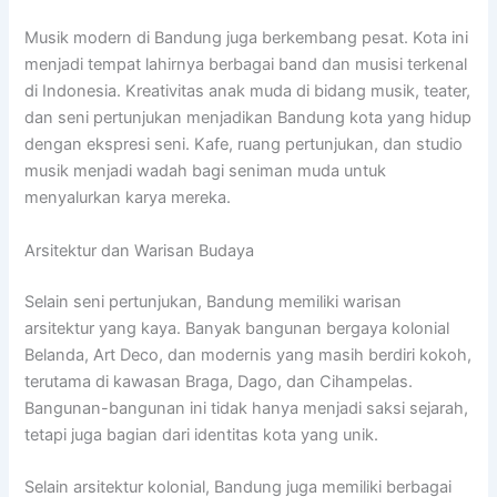
Musik modern di Bandung juga berkembang pesat. Kota ini
menjadi tempat lahirnya berbagai band dan musisi terkenal
di Indonesia. Kreativitas anak muda di bidang musik, teater,
dan seni pertunjukan menjadikan Bandung kota yang hidup
dengan ekspresi seni. Kafe, ruang pertunjukan, dan studio
musik menjadi wadah bagi seniman muda untuk
menyalurkan karya mereka.
Arsitektur dan Warisan Budaya
Selain seni pertunjukan, Bandung memiliki warisan
arsitektur yang kaya. Banyak bangunan bergaya kolonial
Belanda, Art Deco, dan modernis yang masih berdiri kokoh,
terutama di kawasan Braga, Dago, dan Cihampelas.
Bangunan-bangunan ini tidak hanya menjadi saksi sejarah,
tetapi juga bagian dari identitas kota yang unik.
Selain arsitektur kolonial, Bandung juga memiliki berbagai